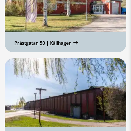
Prästgatan 50 | Källhagen