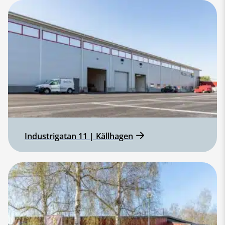
Industrigatan 11 | Källhagen