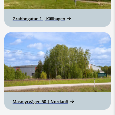
Grabbogatan 1 | Källhagen
Masmyrvägen 50 | Nordanö