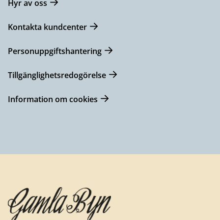
Hyr av oss
Kontakta kundcenter
Personuppgiftshantering
Tillgänglighetsredogörelse
Information om cookies