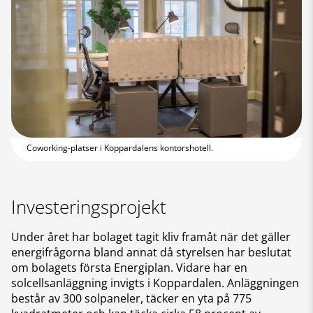
Coworking-platser i Koppardalens kontorshotell.
Investeringsprojekt
Under året har bolaget tagit kliv framåt när det gäller
energifrågorna bland annat då styrelsen har beslutat
om bolagets första Energiplan. Vidare har en
solcellsanläggning invigts i Koppardalen. Anläggningen
består av 300 solpaneler, täcker en yta på 775