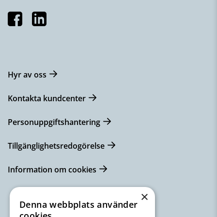
Hyr av oss
Kontakta kundcenter
Personuppgiftshantering
Tillgänglighetsredogörelse
Information om cookies
×
Denna webbplats använder
cookies