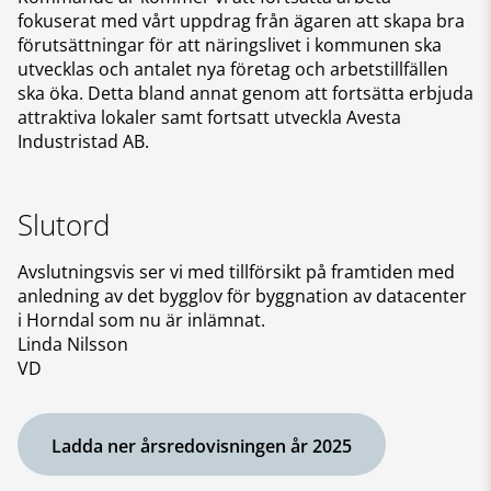
fokuserat med vårt uppdrag från ägaren att skapa bra
förutsättningar för att näringslivet i kommunen ska
utvecklas och antalet nya företag och arbetstillfällen
ska öka. Detta bland annat genom att fortsätta erbjuda
attraktiva lokaler samt fortsatt utveckla Avesta
Industristad AB.
Slutord
Avslutningsvis ser vi med tillförsikt på framtiden med
anledning av det bygglov för byggnation av datacenter
i Horndal som nu är inlämnat.
Linda Nilsson
VD
Ladda ner årsredovisningen år 2025