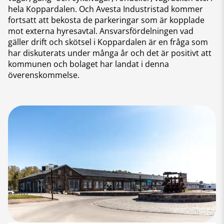
hela Koppardalen. Och Avesta Industristad kommer
fortsatt att bekosta de parkeringar som är kopplade
mot externa hyresavtal. Ansvarsfördelningen vad
gäller drift och skötsel i Koppardalen är en fråga som
har diskuterats under många år och det är positivt att
kommunen och bolaget har landat i denna
överenskommelse.