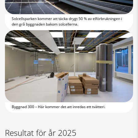
Solcellsparken kommer att täcka drygt 50 % av elförbrukningen i
den grå byggnaden bakom solcellerna.
Byggnad 300 – Här kommer det att inredas ett tvätteri.
Resultat för år 2025