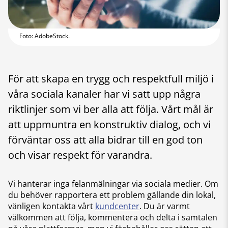
Foto: AdobeStock.
För att skapa en trygg och respektfull miljö i
våra sociala kanaler har vi satt upp några
riktlinjer som vi ber alla att följa. Vårt mål är
att uppmuntra en konstruktiv dialog, och vi
förväntar oss att alla bidrar till en god ton
och visar respekt för varandra.
Vi hanterar inga felanmälningar via sociala medier. Om
du behöver rapportera ett problem gällande din lokal,
vänligen kontakta vårt
kundcenter
. Du är varmt
välkommen att följa, kommentera och delta i samtalen