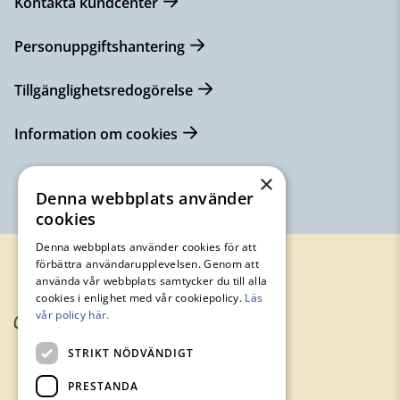
Kontakta kundcenter
Personuppgiftshantering
Tillgänglighetsredogörelse
Information om cookies
×
Denna webbplats använder
cookies
Denna webbplats använder cookies för att
förbättra användarupplevelsen. Genom att
använda vår webbplats samtycker du till alla
cookies i enlighet med vår cookiepolicy.
Läs
vår policy här.
STRIKT NÖDVÄNDIGT
PRESTANDA