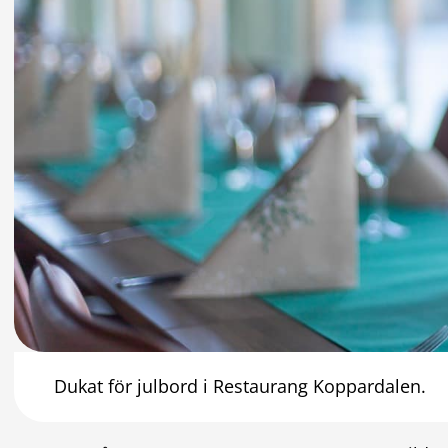
Dukat för julbord i Restaurang Koppardalen.