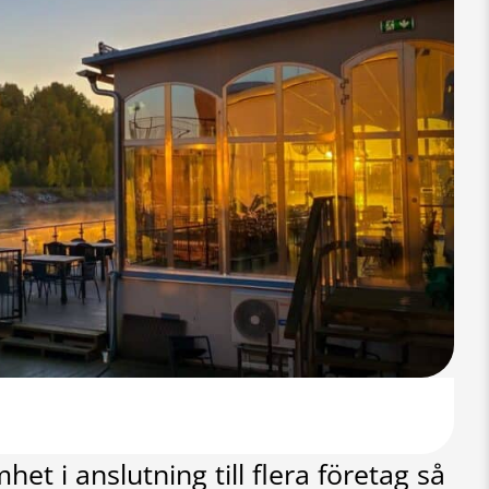
et i anslutning till flera företag så