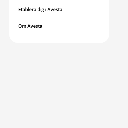
Etablera dig i Avesta
Om Avesta