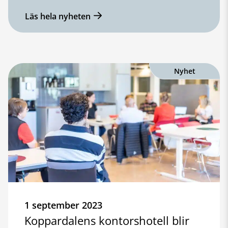
Läs hela nyheten
Nyhet
1 september 2023
Koppardalens kontorshotell blir