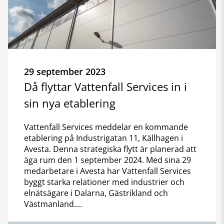
29 september 2023
Då flyttar Vattenfall Services in i
sin nya etablering
Vattenfall Services meddelar en kommande
etablering på Industrigatan 11, Källhagen i
Avesta. Denna strategiska flytt är planerad att
äga rum den 1 september 2024. Med sina 29
medarbetare i Avesta har Vattenfall Services
byggt starka relationer med industrier och
elnätsägare i Dalarna, Gästrikland och
Västmanland....