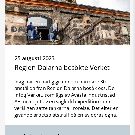
25 augusti 2023
Region Dalarna besökte Verket
Idag har en härlig grupp om närmare 30
anställda från Region Dalarna besök oss. De
intog Verket, som ägs av Avesta Industristad
AB, och njöt av en vägledd expedition som
verkligen satte tankarna i rörelse. Det efter en
givande arbetsplatsträff på en av deras egna...