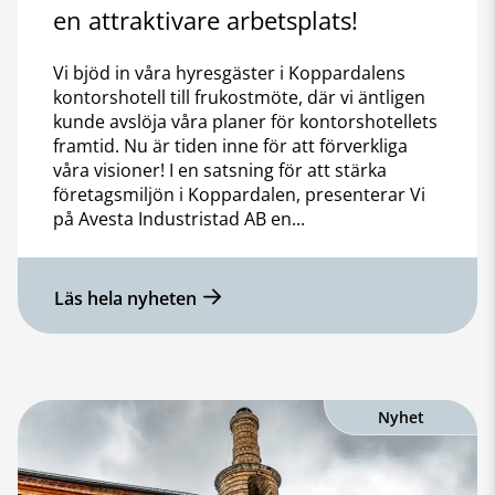
en attraktivare arbetsplats!
Vi bjöd in våra hyresgäster i Koppardalens
kontorshotell till frukostmöte, där vi äntligen
kunde avslöja våra planer för kontorshotellets
framtid. Nu är tiden inne för att förverkliga
våra visioner! I en satsning för att stärka
företagsmiljön i Koppardalen, presenterar Vi
på Avesta Industristad AB en...
Läs hela nyheten
Nyhet