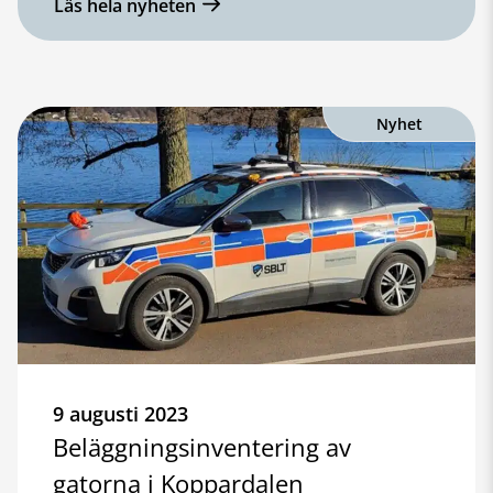
Läs hela nyheten
Nyhet
9 augusti 2023
Beläggningsinventering av
gatorna i Koppardalen