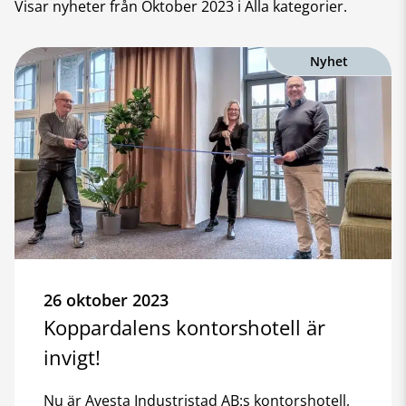
Visar nyheter från
Oktober 2023
i Alla kategorier
.
Nyhet
26 oktober 2023
Koppardalens kontorshotell är
invigt!
Nu är Avesta Industristad AB:s kontorshotell,