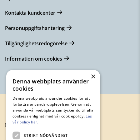
Kontakta kundcenter
Personuppgiftshantering
Tillgänglighetsredogörelse
Information om cookies
×
Denna webbplats använder
cookies
Denna webbplats använder cookies för att
förbättra användarupplevelsen. Genom att
använda vår webbplats samtycker du till alla
cookies i enlighet med vår cookiepolicy.
Läs
vår policy här.
STRIKT NÖDVÄNDIGT