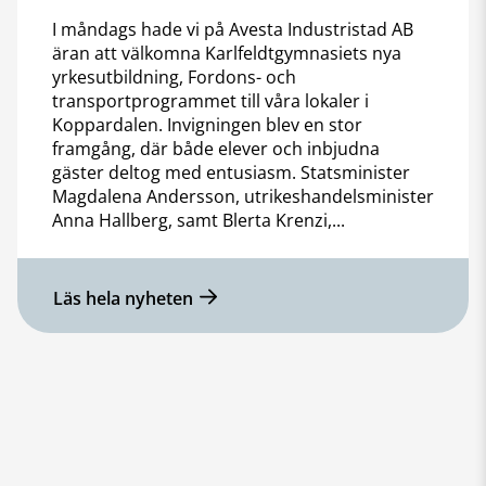
I måndags hade vi på Avesta Industristad AB
äran att välkomna Karlfeldtgymnasiets nya
yrkesutbildning, Fordons- och
transportprogrammet till våra lokaler i
Koppardalen. Invigningen blev en stor
framgång, där både elever och inbjudna
gäster deltog med entusiasm. Statsminister
Magdalena Andersson, utrikeshandelsminister
Anna Hallberg, samt Blerta Krenzi,...
Läs hela nyheten