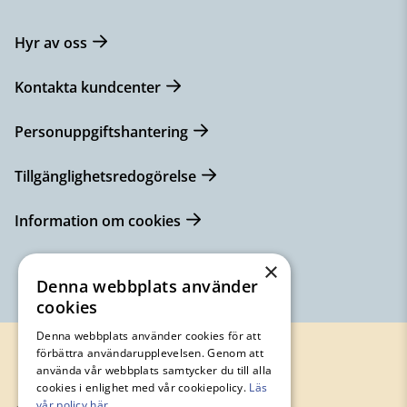
Hyr av oss
Kontakta kundcenter
Personuppgiftshantering
Tillgänglighetsredogörelse
Information om cookies
×
Denna webbplats använder
cookies
Denna webbplats använder cookies för att
förbättra användarupplevelsen. Genom att
använda vår webbplats samtycker du till alla
cookies i enlighet med vår cookiepolicy.
Läs
vår policy här.