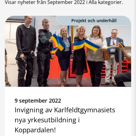
Visar nyheter från
September 2022
i Alla kategorier
.
Projekt och underhåll
9 september 2022
Invigning av Karlfeldtgymnasiets
nya yrkesutbildning i
Koppardalen!