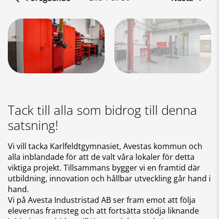
Tack till alla som bidrog till denna
satsning!
Vi vill tacka Karlfeldtgymnasiet, Avestas kommun och
alla inblandade för att de valt våra lokaler för detta
viktiga projekt. Tillsammans bygger vi en framtid där
utbildning, innovation och hållbar utveckling går hand i
hand.
Vi på Avesta Industristad AB ser fram emot att följa
elevernas framsteg och att fortsätta stödja liknande