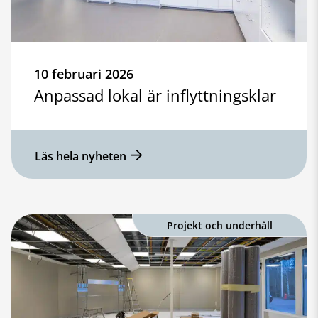
10 februari 2026
Anpassad lokal är inflyttningsklar
Läs hela nyheten
Projekt och underhåll