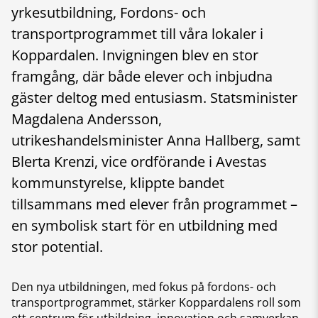
yrkesutbildning, Fordons- och
transportprogrammet till våra lokaler i
Koppardalen. Invigningen blev en stor
framgång, där både elever och inbjudna
gäster deltog med entusiasm. Statsminister
Magdalena Andersson,
utrikeshandelsminister Anna Hallberg, samt
Blerta Krenzi, vice ordförande i Avestas
kommunstyrelse, klippte bandet
tillsammans med elever från programmet –
en symbolisk start för en utbildning med
stor potential.
Den nya utbildningen, med fokus på fordons- och
transportprogrammet, stärker Koppardalens roll som