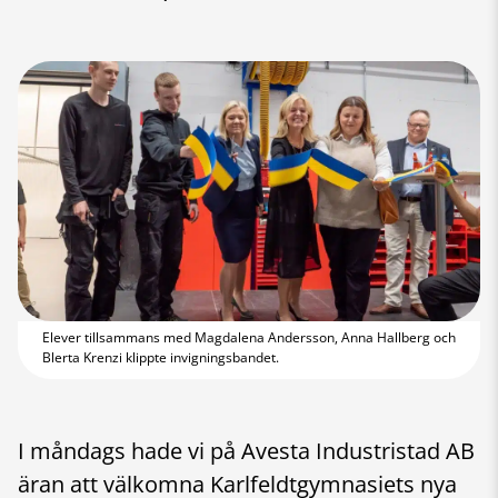
Elever tillsammans med Magdalena Andersson, Anna Hallberg och
Blerta Krenzi klippte invigningsbandet.
I måndags hade vi på Avesta Industristad AB
äran att välkomna Karlfeldtgymnasiets nya