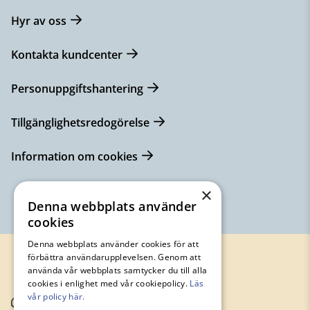
Hyr av oss
Kontakta kundcenter
Personuppgiftshantering
Tillgänglighetsredogörelse
Information om cookies
×
Denna webbplats använder
cookies
Denna webbplats använder cookies för att
förbättra användarupplevelsen. Genom att
använda vår webbplats samtycker du till alla
cookies i enlighet med vår cookiepolicy.
Läs
vår policy här.