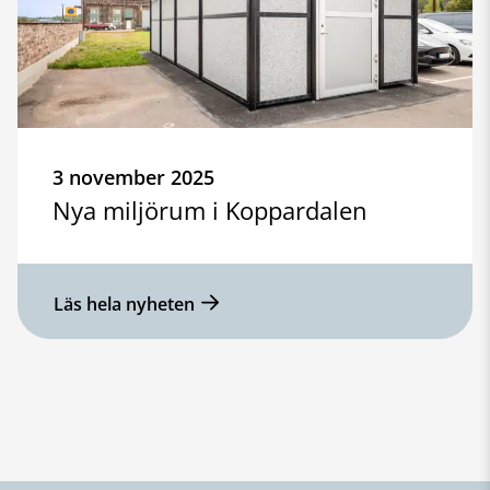
3 november 2025
Nya miljörum i Koppardalen
Läs hela nyheten