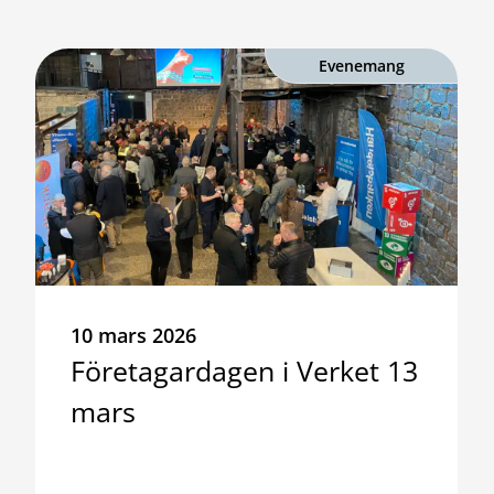
Evenemang
10 mars 2026
Företagardagen i Verket 13
mars