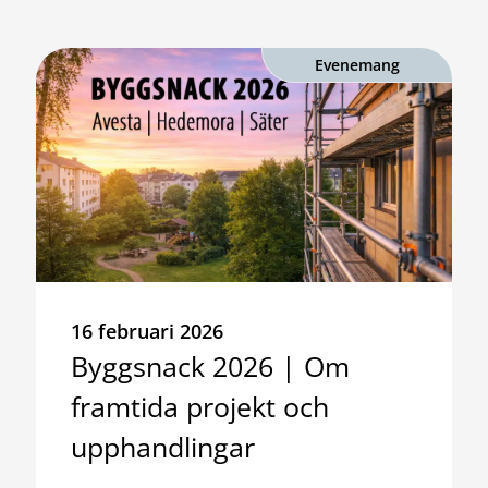
Evenemang
16 februari 2026
Byggsnack 2026 | Om
framtida projekt och
upphandlingar