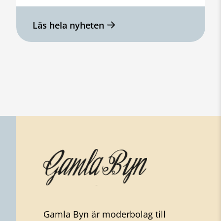
Läs hela nyheten
Gamla Byn är moderbolag till