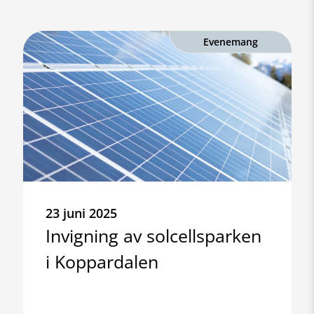
Evenemang
23 juni 2025
Invigning av solcellsparken
i Koppardalen