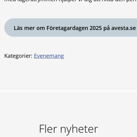
Läs mer om Företagardagen 2025 på avesta.se
Kategorier:
Evenemang
Fler nyheter