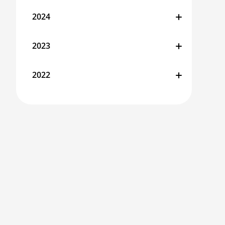
2024
2023
2022