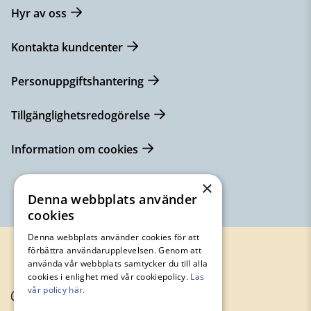
Hyr av oss
Kontakta kundcenter
Personuppgiftshantering
Tillgänglighetsredogörelse
Information om cookies
×
Denna webbplats använder
cookies
Denna webbplats använder cookies för att
förbättra användarupplevelsen. Genom att
använda vår webbplats samtycker du till alla
cookies i enlighet med vår cookiepolicy.
Läs
vår policy här.