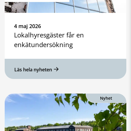
4 maj 2026
Lokalhyresgäster får en
enkätundersökning
Läs hela nyheten
Nyhet