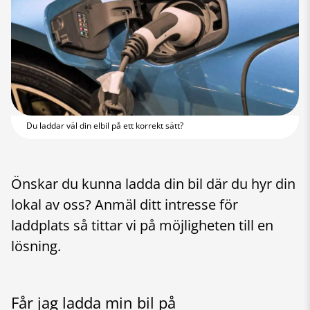
Du laddar väl din elbil på ett korrekt sätt?
Önskar du kunna ladda din bil där du hyr din
lokal av oss? Anmäl ditt intresse för
laddplats så tittar vi på möjligheten till en
lösning.
Får jag ladda min bil på