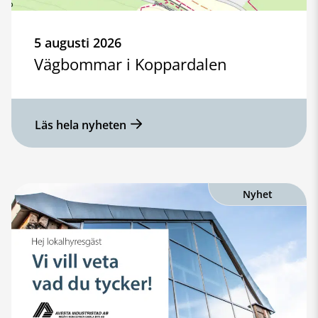
5 augusti 2026
Vägbommar i Koppardalen
Läs hela nyheten
Nyhet