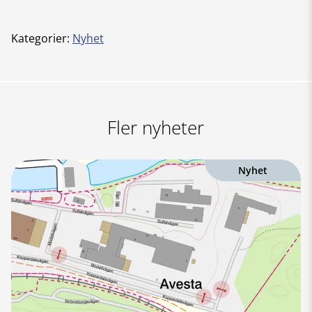
Kategorier:
Nyhet
Fler nyheter
Nyhet