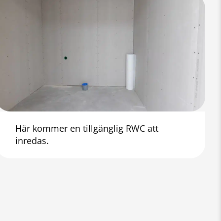
Här kommer en tillgänglig RWC att
inredas.