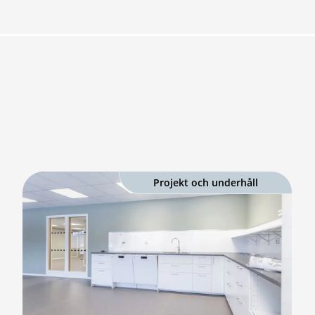
Projekt och underhåll