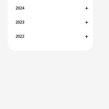
2024
2023
2022