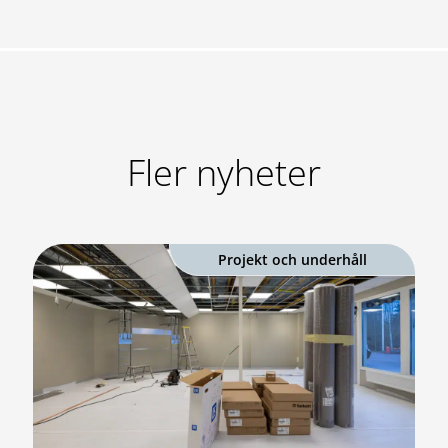
Fler nyheter
Projekt och underhåll