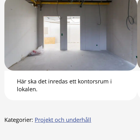
Här ska det inredas ett kontorsrum i
lokalen.
Kategorier:
Projekt och underhåll