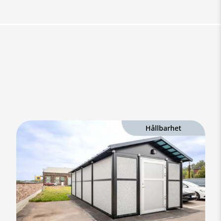
Hållbarhet