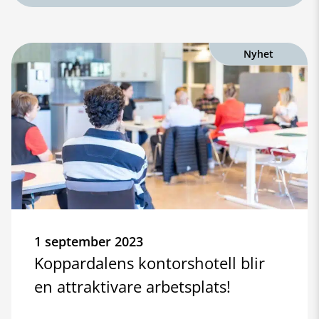
Nyhet
1 september 2023
Koppardalens kontorshotell blir
en attraktivare arbetsplats!