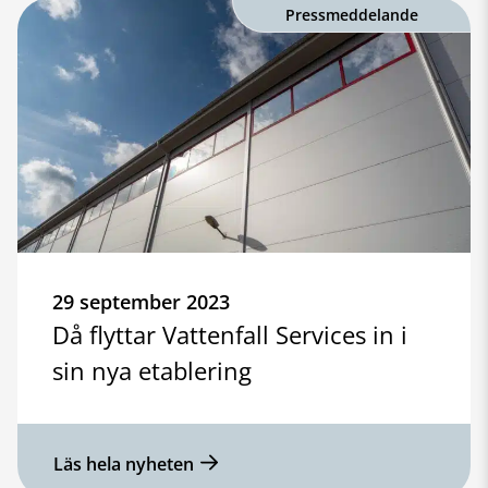
Pressmeddelande
29 september 2023
Då flyttar Vattenfall Services in i
sin nya etablering
Läs hela nyheten