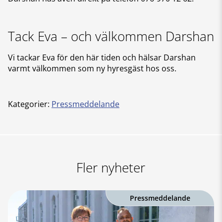
Tack Eva – och välkommen Darshan
Vi tackar Eva för den här tiden och hälsar Darshan
varmt välkommen som ny hyresgäst hos oss.
Kategorier:
Pressmeddelande
Fler nyheter
Pressmeddelande