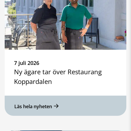
7 juli 2026
Ny ägare tar över Restaurang
Koppardalen
Läs hela nyheten