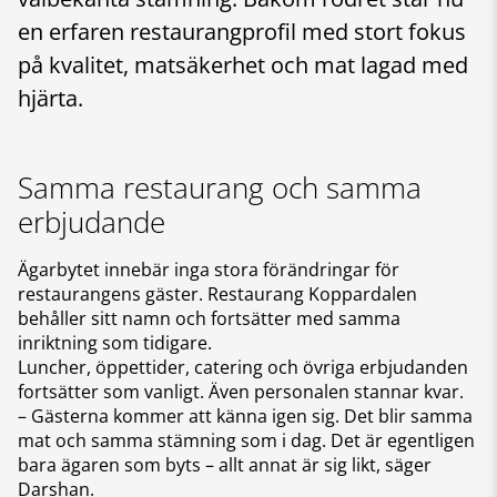
en erfaren restaurangprofil med stort fokus
på kvalitet, matsäkerhet och mat lagad med
hjärta.
Samma restaurang och samma
erbjudande
Ägarbytet innebär inga stora förändringar för
restaurangens gäster. Restaurang Koppardalen
behåller sitt namn och fortsätter med samma
inriktning som tidigare.
Luncher, öppettider, catering och övriga erbjudanden
fortsätter som vanligt. Även personalen stannar kvar.
– Gästerna kommer att känna igen sig. Det blir samma
mat och samma stämning som i dag. Det är egentligen
bara ägaren som byts – allt annat är sig likt, säger
Darshan.